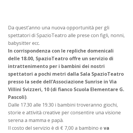
Da quest’anno una nuova opportunità per gli
spettatori di SpazioTeatro alle prese con figli, nonni,
babysitter ecc.
In corrispondenza con le repliche domenicali
delle 18.00, SpazioTeatro offre un servizio di
intrattenimento per i bambini dei nostri
spettatori a pochi metri dalla Sala SpazioTeatro
presso la sede dell’Associazione Sunrise in Via
Villini Svizzeri, 10 (di fianco Scuola Elementare G.
Pascoli)
.
Dalle 17.30 alle 19.30 i bambini troveranno giochi,
storie e attività creative per consentire una visione
serena a mamma e papà.
Il costo del servizio è di € 7,00 a bambino e
va