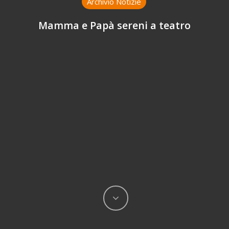
Archivio Notizie
Mamma e Papà sereni a teatro